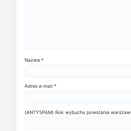
Nazwa
*
Adres e-mail
*
(ANTYSPAM) Rok wybuchu powstania warszaw