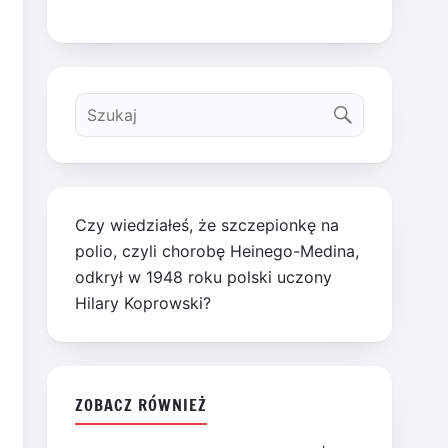
Czy wiedziałeś, że szczepionkę na
polio, czyli chorobę Heinego-Medina,
odkrył w 1948 roku polski uczony
Hilary Koprowski?
ZOBACZ RÓWNIEŻ