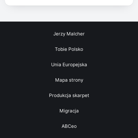
Jerzy Malcher
Tobie Polsko
Unia Europejska
Mapa strony
Produkcja skarpet
Migracja
ABCeo