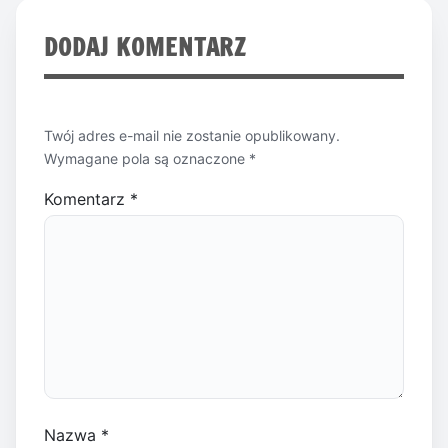
DODAJ KOMENTARZ
Twój adres e-mail nie zostanie opublikowany.
Wymagane pola są oznaczone
*
Komentarz
*
Nazwa
*