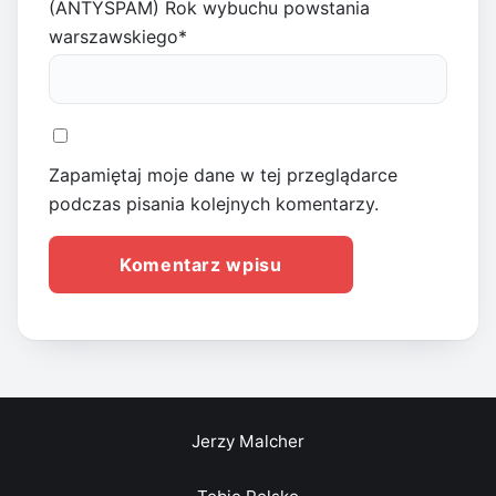
(ANTYSPAM) Rok wybuchu powstania
warszawskiego
*
Zapamiętaj moje dane w tej przeglądarce
podczas pisania kolejnych komentarzy.
Jerzy Malcher