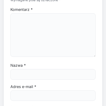
Komentarz
*
Nazwa
*
Adres e-mail
*