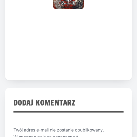
DODAJ KOMENTARZ
Twój adres e-mail nie zostanie opublikowany.
Wymagane pola są oznaczone
*