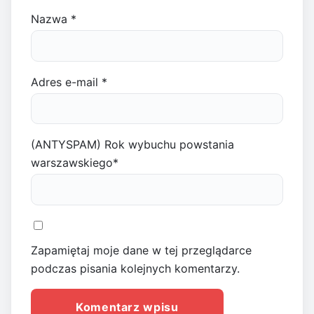
Nazwa
*
Adres e-mail
*
(ANTYSPAM) Rok wybuchu powstania
warszawskiego
*
Zapamiętaj moje dane w tej przeglądarce
podczas pisania kolejnych komentarzy.