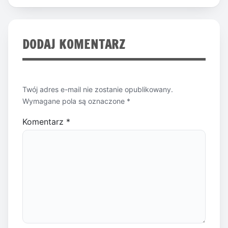
DODAJ KOMENTARZ
Twój adres e-mail nie zostanie opublikowany.
Wymagane pola są oznaczone
*
Komentarz
*