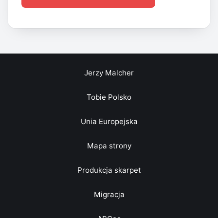
Jerzy Malcher
Tobie Polsko
Unia Europejska
Mapa strony
Produkcja skarpet
Migracja