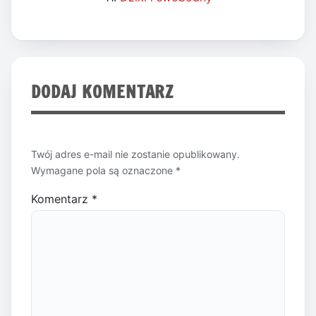
DODAJ KOMENTARZ
Twój adres e-mail nie zostanie opublikowany.
Wymagane pola są oznaczone
*
Komentarz
*