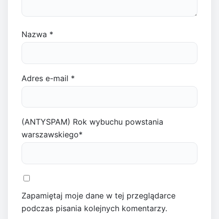
Nazwa
*
Adres e-mail
*
(ANTYSPAM) Rok wybuchu powstania
warszawskiego
*
Zapamiętaj moje dane w tej przeglądarce
podczas pisania kolejnych komentarzy.