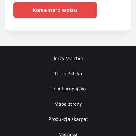
Jerzy Malcher
Tobie Polsko
Unia Europejska
Mapa strony
Produkcja skarpet
Migracja