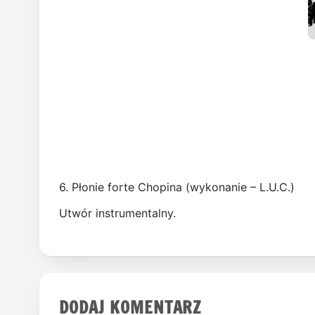
6. Płonie forte Chopina (wykonanie – L.U.C.)
Utwór instrumentalny.
DODAJ KOMENTARZ