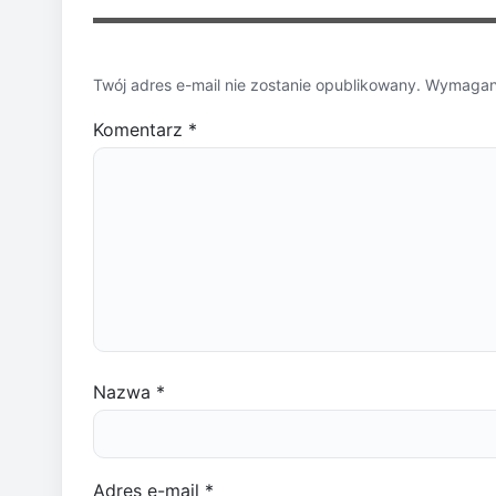
Twój adres e-mail nie zostanie opublikowany.
Wymagane
Komentarz
*
Nazwa
*
Adres e-mail
*