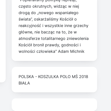
często okrutnych, widząc w niej
drogą do „nowego wspaniałego
świata”, oskarżaliśmy Kościół o
reakcyjność i wszystkie inne grzechy
główne, nie bacząc na to, że w
atmosferze totalitarnego zniewolenia
Kościół bronił prawdy, godności i
wolności człowieka" Adam Michnik
POLSKA - KOSZULKA POLO MŚ 2018
BIAŁA