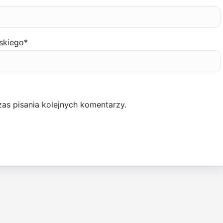
skiego
*
as pisania kolejnych komentarzy.