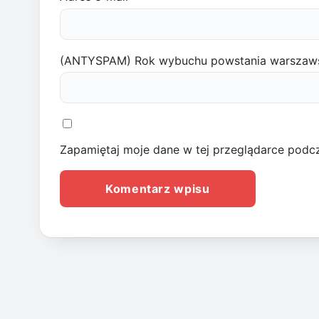
(ANTYSPAM) Rok wybuchu powstania warszaw
Zapamiętaj moje dane w tej przeglądarce podcz