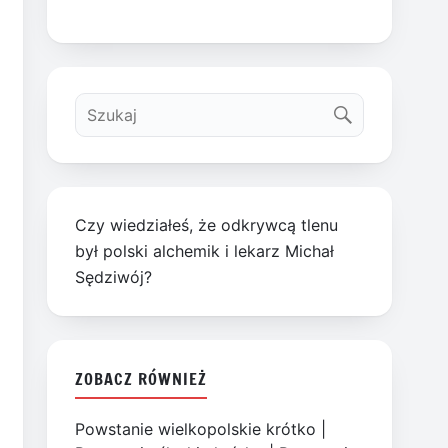
Czy wiedziałeś, że odkrywcą tlenu
był polski alchemik i lekarz Michał
Sędziwój?
ZOBACZ RÓWNIEŻ
Powstanie wielkopolskie krótko
|