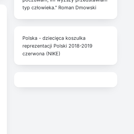
typ człowieka." Roman Dmowski
Polska - dziecięca koszulka
reprezentacji Polski 2018-2019
czerwona (NIKE)