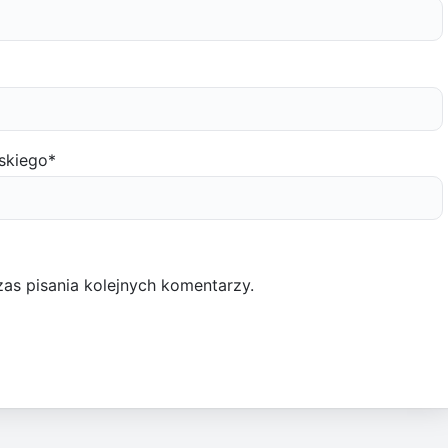
skiego
*
as pisania kolejnych komentarzy.