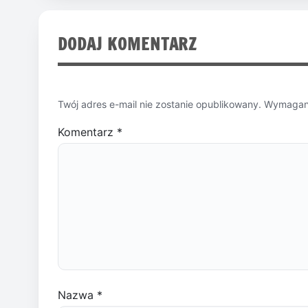
DODAJ KOMENTARZ
Twój adres e-mail nie zostanie opublikowany.
Wymagane
Komentarz
*
Nazwa
*