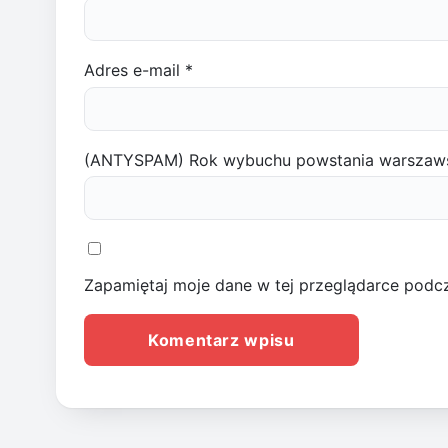
Adres e-mail
*
(ANTYSPAM) Rok wybuchu powstania warszaw
Zapamiętaj moje dane w tej przeglądarce podcz