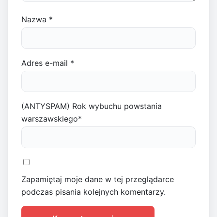
Nazwa
*
Adres e-mail
*
(ANTYSPAM) Rok wybuchu powstania
warszawskiego
*
Zapamiętaj moje dane w tej przeglądarce
podczas pisania kolejnych komentarzy.