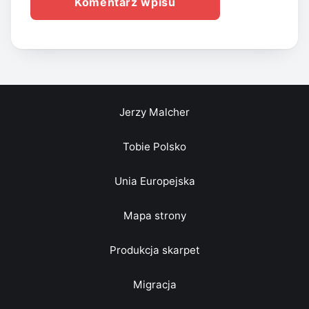
Jerzy Malcher
Tobie Polsko
Unia Europejska
Mapa strony
Produkcja skarpet
Migracja