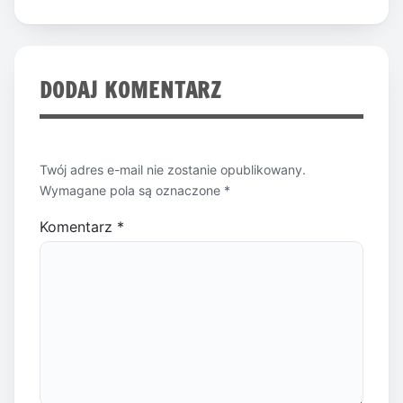
DODAJ KOMENTARZ
Twój adres e-mail nie zostanie opublikowany.
Wymagane pola są oznaczone
*
Komentarz
*