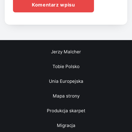
Jerzy Malcher
Tobie Polsko
Unia Europejska
Mapa strony
Produkcja skarpet
Migracja