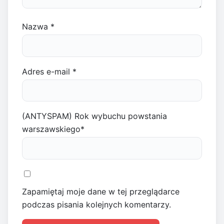
Nazwa
*
Adres e-mail
*
(ANTYSPAM) Rok wybuchu powstania
warszawskiego
*
Zapamiętaj moje dane w tej przeglądarce
podczas pisania kolejnych komentarzy.