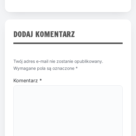
DODAJ KOMENTARZ
Twój adres e-mail nie zostanie opublikowany.
Wymagane pola są oznaczone
*
Komentarz
*