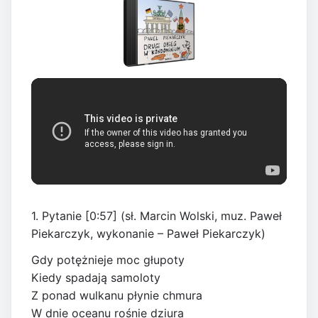
1. Pytanie [0:57] (sł. Marcin Wolski, muz. Paweł
Piekarczyk, wykonanie – Paweł Piekarczyk)
Gdy potężnieje moc głupoty
Kiedy spadają samoloty
Z ponad wulkanu płynie chmura
W dnie oceanu rośnie dziura