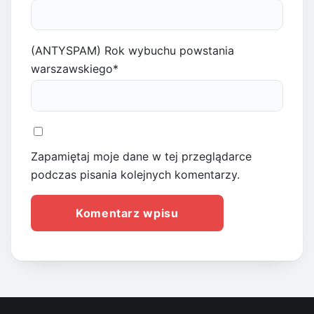
(ANTYSPAM) Rok wybuchu powstania
warszawskiego
*
Zapamiętaj moje dane w tej przeglądarce
podczas pisania kolejnych komentarzy.