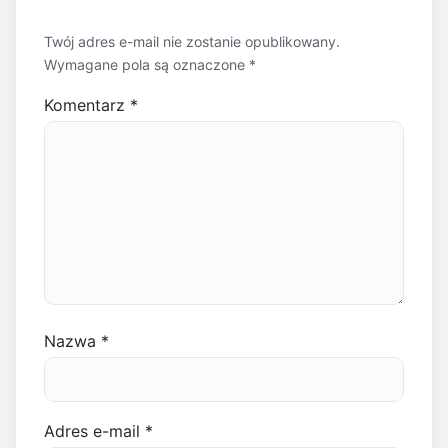
Twój adres e-mail nie zostanie opublikowany.
Wymagane pola są oznaczone
*
Komentarz
*
Nazwa
*
Adres e-mail
*