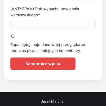
(ANTYSPAM) Rok wybuchu powstania
warszawskiego
*
Zapamiętaj moje dane w tej przeglądarce
podczas pisania kolejnych komentarzy.
Jerzy Malcher