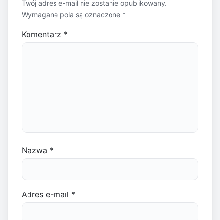
Twój adres e-mail nie zostanie opublikowany.
Wymagane pola są oznaczone
*
Komentarz
*
Nazwa
*
Adres e-mail
*