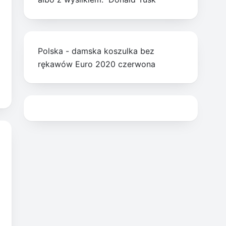
Polska - damska koszulka bez
rękawów Euro 2020 czerwona