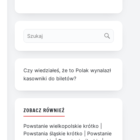
Czy wiedziałeś, że to Polak wynalazł
kasowniki do biletów?
ZOBACZ RÓWNIEŻ
Powstanie wielkopolskie krótko
|
Powstania śląskie krótko
|
Powstanie