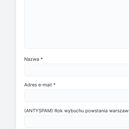
Nazwa
*
Adres e-mail
*
(ANTYSPAM) Rok wybuchu powstania warszaw