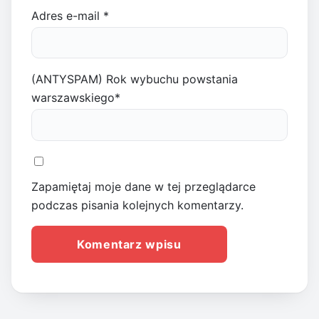
Adres e-mail
*
(ANTYSPAM) Rok wybuchu powstania
warszawskiego
*
Zapamiętaj moje dane w tej przeglądarce
podczas pisania kolejnych komentarzy.