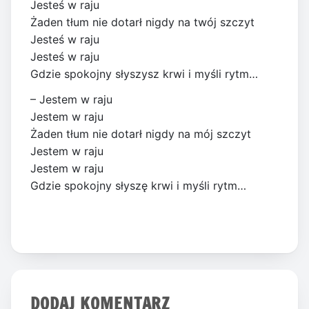
Jesteś w raju
Żaden tłum nie dotarł nigdy na twój szczyt
Jesteś w raju
Jesteś w raju
Gdzie spokojny słyszysz krwi i myśli rytm…
– Jestem w raju
Jestem w raju
Żaden tłum nie dotarł nigdy na mój szczyt
Jestem w raju
Jestem w raju
Gdzie spokojny słyszę krwi i myśli rytm…
DODAJ KOMENTARZ