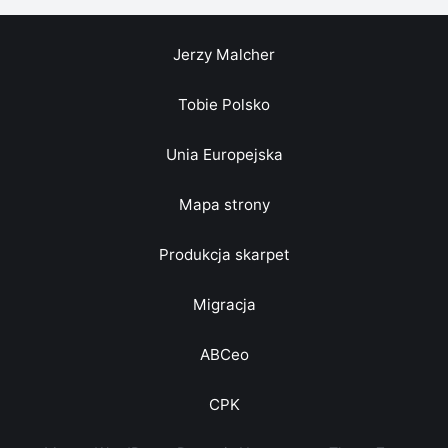
Jerzy Malcher
Tobie Polsko
Unia Europejska
Mapa strony
Produkcja skarpet
Migracja
ABCeo
CPK