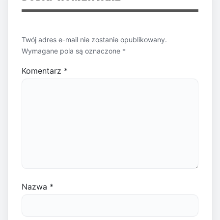
Twój adres e-mail nie zostanie opublikowany.
Wymagane pola są oznaczone
*
Komentarz
*
Nazwa
*