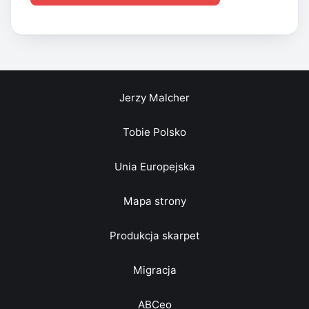
Jerzy Malcher
Tobie Polsko
Unia Europejska
Mapa strony
Produkcja skarpet
Migracja
ABCeo