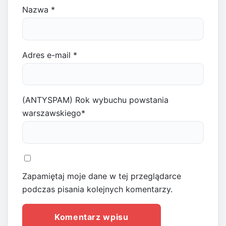
Nazwa
*
Adres e-mail
*
(ANTYSPAM) Rok wybuchu powstania
warszawskiego
*
Zapamiętaj moje dane w tej przeglądarce
podczas pisania kolejnych komentarzy.