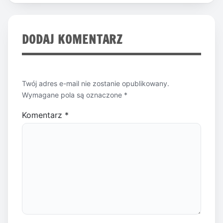
DODAJ KOMENTARZ
Twój adres e-mail nie zostanie opublikowany.
Wymagane pola są oznaczone
*
Komentarz
*