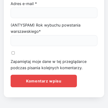
Adres e-mail
*
(ANTYSPAM) Rok wybuchu powstania
warszawskiego
*
Zapamiętaj moje dane w tej przeglądarce
podczas pisania kolejnych komentarzy.