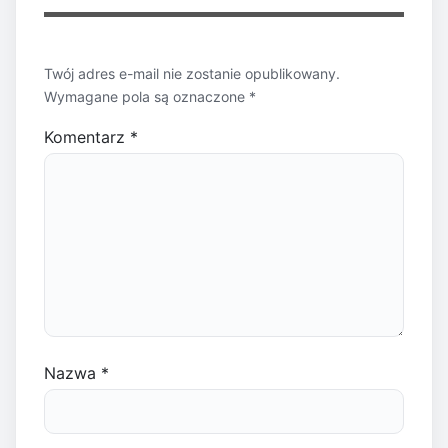
Twój adres e-mail nie zostanie opublikowany.
Wymagane pola są oznaczone
*
Komentarz
*
Nazwa
*