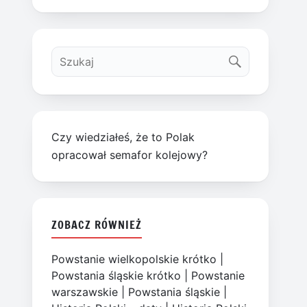
Czy wiedziałeś, że to Polak
opracował semafor kolejowy?
ZOBACZ RÓWNIEŻ
Powstanie wielkopolskie krótko
|
Powstania śląskie krótko
|
Powstanie
warszawskie
|
Powstania śląskie
|