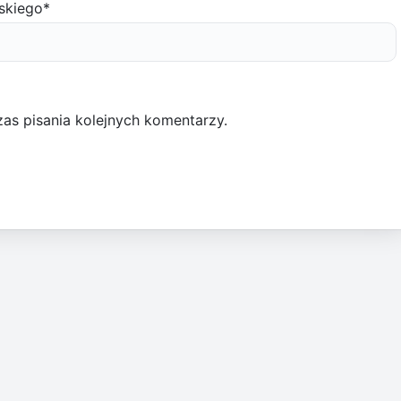
skiego
*
as pisania kolejnych komentarzy.