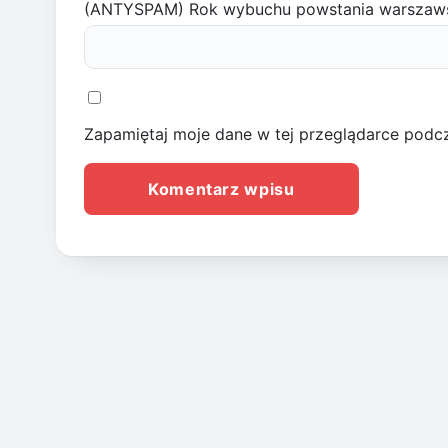
(ANTYSPAM) Rok wybuchu powstania warszaw
Zapamiętaj moje dane w tej przeglądarce podcz