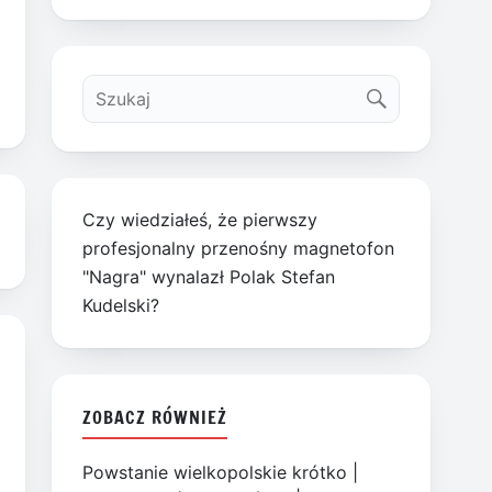
Czy wiedziałeś, że pierwszy
profesjonalny przenośny magnetofon
"Nagra" wynalazł Polak Stefan
Kudelski?
ZOBACZ RÓWNIEŻ
Powstanie wielkopolskie krótko
|