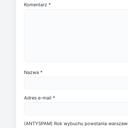
Komentarz
*
Nazwa
*
Adres e-mail
*
(ANTYSPAM) Rok wybuchu powstania warszaw