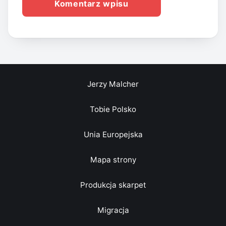
Jerzy Malcher
Tobie Polsko
Unia Europejska
Mapa strony
Produkcja skarpet
Migracja