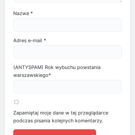
Nazwa
*
Adres e-mail
*
(ANTYSPAM) Rok wybuchu powstania
warszawskiego
*
Zapamiętaj moje dane w tej przeglądarce
podczas pisania kolejnych komentarzy.