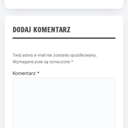
DODAJ KOMENTARZ
Twój adres e-mail nie zostanie opublikowany.
Wymagane pola są oznaczone
*
Komentarz
*