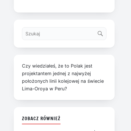
Czy wiedziałeś, że to Polak jest
projektantem jednej z najwyżej
położonych linii kolejowej na świecie
Lima-Oroya w Peru?
ZOBACZ RÓWNIEŻ