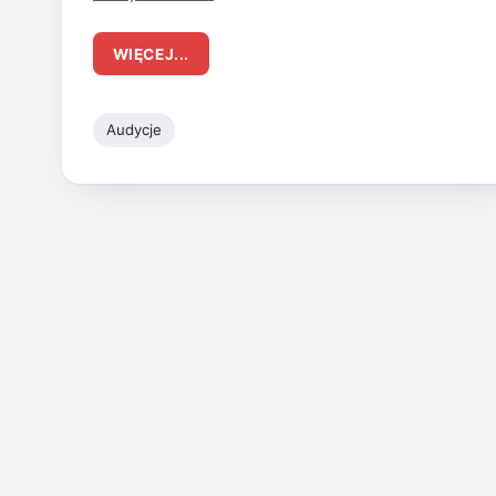
WIĘCEJ...
Audycje