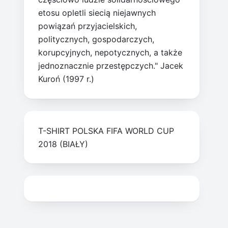
etosu opletli siecią niejawnych
powiązań przyjacielskich,
politycznych, gospodarczych,
korupcyjnych, nepotycznych, a także
jednoznacznie przestępczych." Jacek
Kuroń (1997 r.)
T-SHIRT POLSKA FIFA WORLD CUP
2018 (BIAŁY)