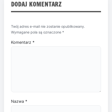
DODAJ KOMENTARZ
Twój adres e-mail nie zostanie opublikowany.
Wymagane pola są oznaczone
*
Komentarz
*
Nazwa
*