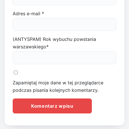
Adres e-mail
*
(ANTYSPAM) Rok wybuchu powstania
warszawskiego
*
Zapamiętaj moje dane w tej przeglądarce
podczas pisania kolejnych komentarzy.