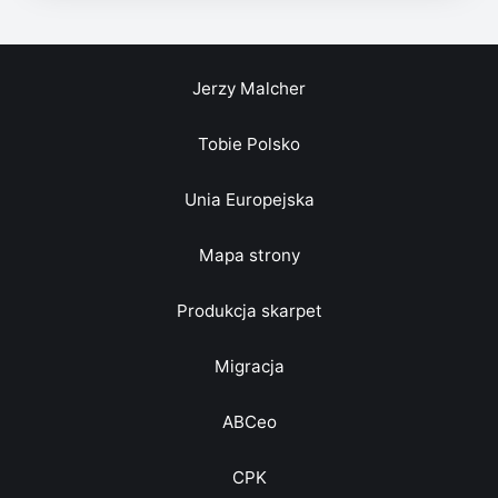
Jerzy Malcher
Tobie Polsko
Unia Europejska
Mapa strony
Produkcja skarpet
Migracja
ABCeo
CPK