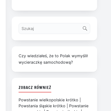
Czy wiedziałeś, że to Polak wymyślił
wycieraczkę samochodową?
ZOBACZ RÓWNIEŻ
Powstanie wielkopolskie krótko
|
Powstania śląskie krótko
|
Powstanie