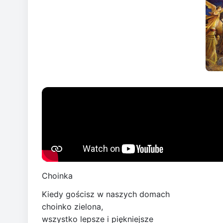
Choinka
Kiedy gościsz w naszych domach
choinko zielona,
wszystko lepsze i piękniejsze