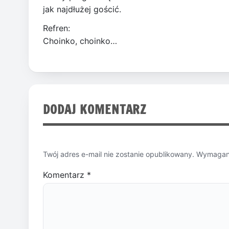
jak najdłużej gościć.
Refren:
Choinko, choinko…
DODAJ KOMENTARZ
Twój adres e-mail nie zostanie opublikowany.
Wymagane
Komentarz
*