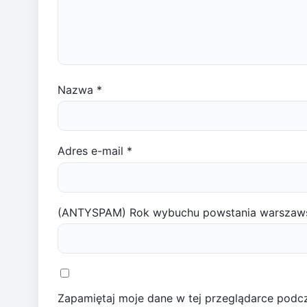
Nazwa
*
Adres e-mail
*
(ANTYSPAM) Rok wybuchu powstania warszaw
Zapamiętaj moje dane w tej przeglądarce podcz