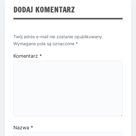
DODAJ KOMENTARZ
Twój adres e-mail nie zostanie opublikowany.
Wymagane pola są oznaczone
*
Komentarz
*
Nazwa
*