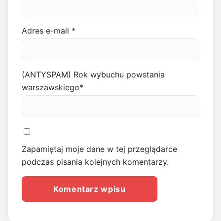
Adres e-mail
*
(ANTYSPAM) Rok wybuchu powstania
warszawskiego
*
Zapamiętaj moje dane w tej przeglądarce
podczas pisania kolejnych komentarzy.