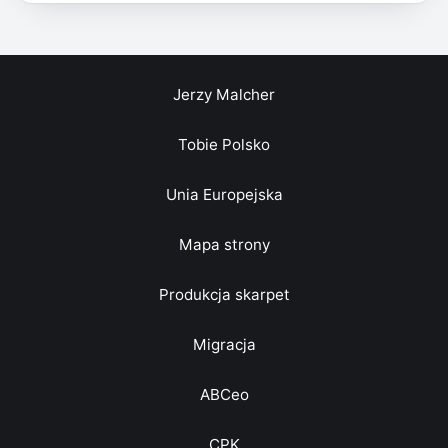
Jerzy Malcher
Tobie Polsko
Unia Europejska
Mapa strony
Produkcja skarpet
Migracja
ABCeo
CPK