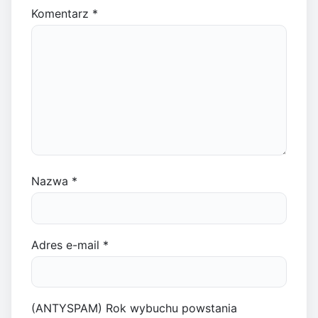
Komentarz
*
Nazwa
*
Adres e-mail
*
(ANTYSPAM) Rok wybuchu powstania