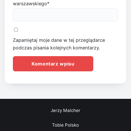
warszawskiego
*
Zapamiętaj moje dane w tej przeglądarce
podczas pisania kolejnych komentarzy.
Jerzy Malcher
Tobie Polsko