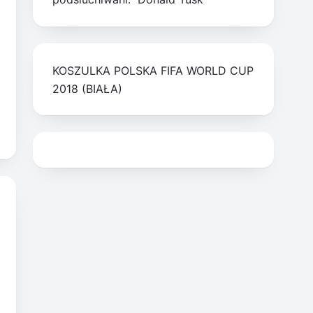
KOSZULKA POLSKA FIFA WORLD CUP
2018 (BIAŁA)