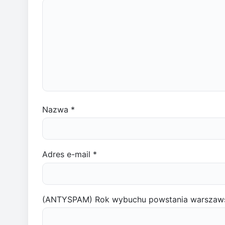
Nazwa
*
Adres e-mail
*
(ANTYSPAM) Rok wybuchu powstania warszaw