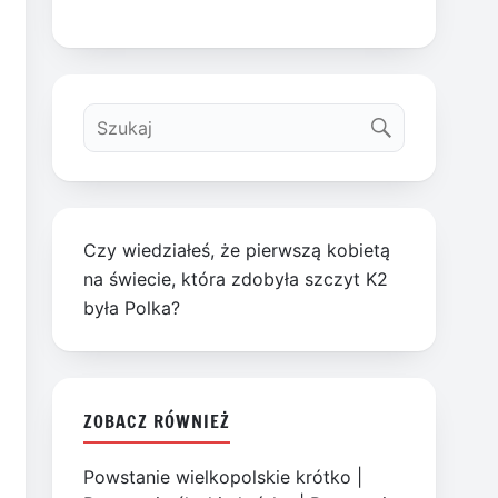
Czy wiedziałeś, że pierwszą kobietą
na świecie, która zdobyła szczyt K2
była Polka?
ZOBACZ RÓWNIEŻ
Powstanie wielkopolskie krótko
|