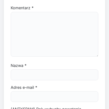
Komentarz
*
Nazwa
*
Adres e-mail
*