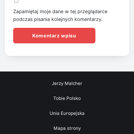
Zapamiętaj moje dane w tej przeglądarce
podczas pisania kolejnych komentarzy.
Jerzy Malcher
Tobie Polsko
Unia Europejska
Mapa strony