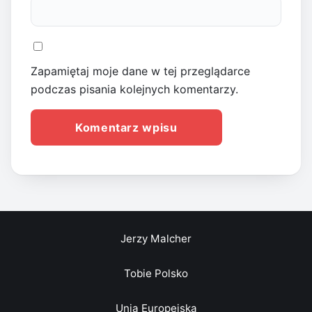
Zapamiętaj moje dane w tej przeglądarce
podczas pisania kolejnych komentarzy.
Jerzy Malcher
Tobie Polsko
Unia Europejska