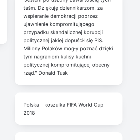
taśm. Dziękuję dziennikarzom, za
wspieranie demokracji poprzez
ujawnienie kompromitującego
przypadku skandalicznej korupcji
politycznej jakiej dopuścił się PiS.
Miliony Polaków mogły poznać dzięki
tym nagraniom kulisy kuchni
politycznej kompromitującej obecny
rząd." Donald Tusk
Polska - koszulka FIFA World Cup
2018