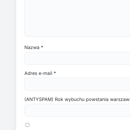
Nazwa
*
Adres e-mail
*
(ANTYSPAM) Rok wybuchu powstania warszaw