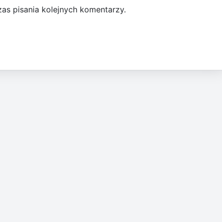
as pisania kolejnych komentarzy.