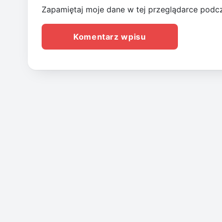
Zapamiętaj moje dane w tej przeglądarce podcz