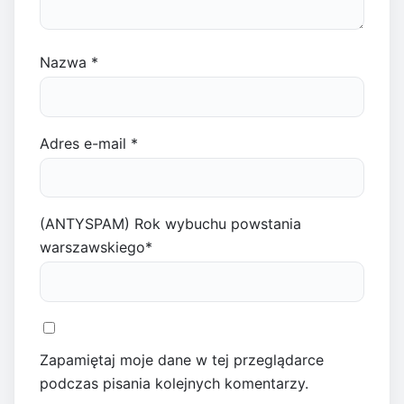
Nazwa
*
Adres e-mail
*
(ANTYSPAM) Rok wybuchu powstania
warszawskiego
*
Zapamiętaj moje dane w tej przeglądarce
podczas pisania kolejnych komentarzy.