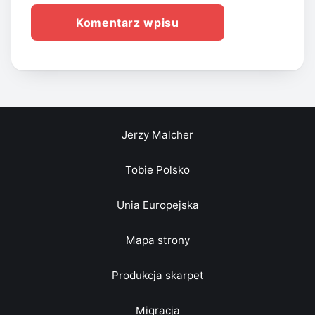
Jerzy Malcher
Tobie Polsko
Unia Europejska
Mapa strony
Produkcja skarpet
Migracja