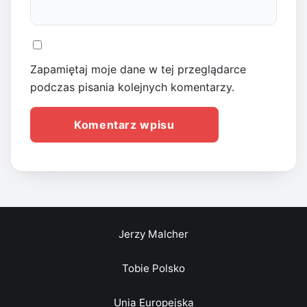
Zapamiętaj moje dane w tej przeglądarce
podczas pisania kolejnych komentarzy.
Jerzy Malcher
Tobie Polsko
Unia Europejska