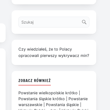
Czy wiedziałeś, że to Polacy
opracowali pierwszy wykrywacz min?
ZOBACZ RÓWNIEŻ
Powstanie wielkopolskie krótko
|
Powstania śląskie krótko
|
Powstanie
warszawskie
|
Powstania śląskie
|