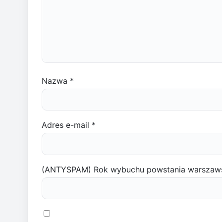
Nazwa
*
Adres e-mail
*
(ANTYSPAM) Rok wybuchu powstania warszaw