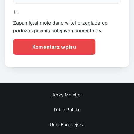
Zapamiętaj moje dane w tej przeglądarce
podczas pisania kolejnych komentarzy.
Jerzy Malcher
Tobie Polsko
Unia Europejska