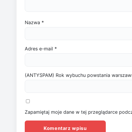
Nazwa
*
Adres e-mail
*
(ANTYSPAM) Rok wybuchu powstania warszaw
Zapamiętaj moje dane w tej przeglądarce podcz