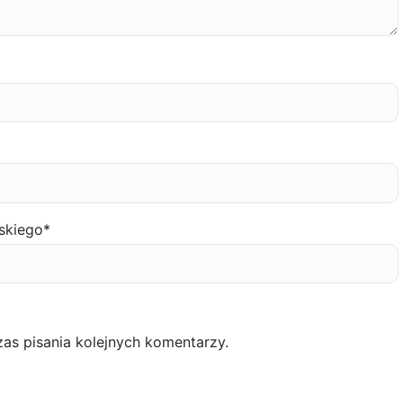
skiego
*
as pisania kolejnych komentarzy.