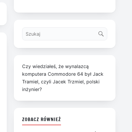
Czy wiedziałeś, że wynalazcą
komputera Commodore 64 był Jack
Tramiel, czyli Jacek Trzmiel, polski
inżynier?
ZOBACZ RÓWNIEŻ