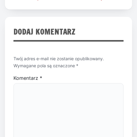
wpisu
DODAJ KOMENTARZ
Twój adres e-mail nie zostanie opublikowany.
Wymagane pola są oznaczone
*
Komentarz
*