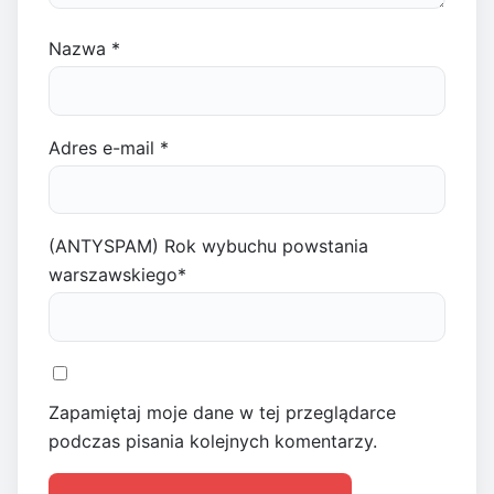
Nazwa
*
Adres e-mail
*
(ANTYSPAM) Rok wybuchu powstania
warszawskiego
*
Zapamiętaj moje dane w tej przeglądarce
podczas pisania kolejnych komentarzy.