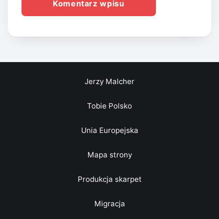
Jerzy Malcher
Tobie Polsko
Unia Europejska
Mapa strony
Produkcja skarpet
Migracja