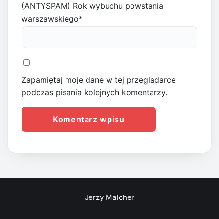
(ANTYSPAM) Rok wybuchu powstania
warszawskiego
*
Zapamiętaj moje dane w tej przeglądarce
podczas pisania kolejnych komentarzy.
Jerzy Malcher