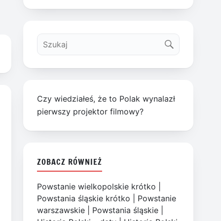
Czy wiedziałeś, że to Polak wynalazł
pierwszy projektor filmowy?
ZOBACZ RÓWNIEŻ
Powstanie wielkopolskie krótko
|
Powstania śląskie krótko
|
Powstanie
warszawskie
|
Powstania śląskie
|