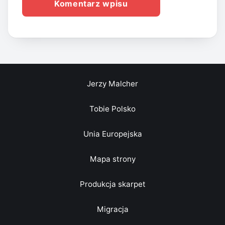
Jerzy Malcher
Tobie Polsko
Unia Europejska
Mapa strony
Produkcja skarpet
Migracja