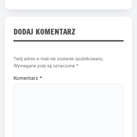
wpisu
DODAJ KOMENTARZ
Twój adres e-mail nie zostanie opublikowany.
Wymagane pola są oznaczone
*
Komentarz
*