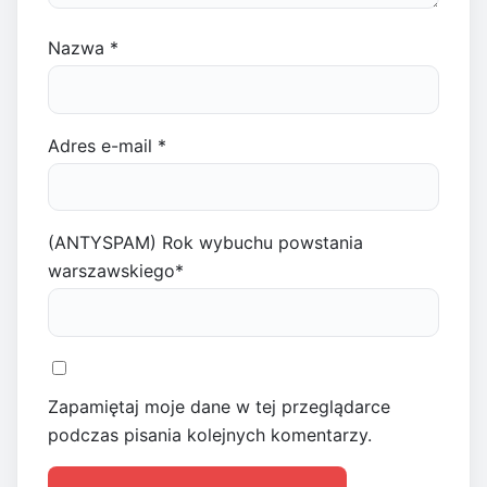
Nazwa
*
Adres e-mail
*
(ANTYSPAM) Rok wybuchu powstania
warszawskiego
*
Zapamiętaj moje dane w tej przeglądarce
podczas pisania kolejnych komentarzy.