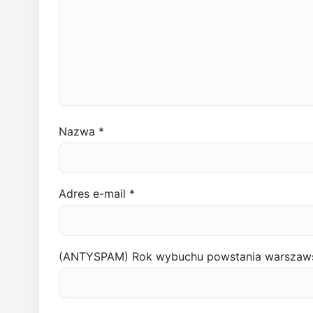
Nazwa
*
Adres e-mail
*
(ANTYSPAM) Rok wybuchu powstania warszaw