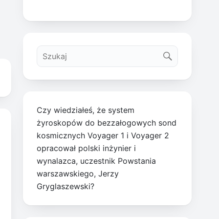
Czy wiedziałeś, że system
żyroskopów do bezzałogowych sond
kosmicznych Voyager 1 i Voyager 2
opracował polski inżynier i
wynalazca, uczestnik Powstania
warszawskiego, Jerzy
Gryglaszewski?