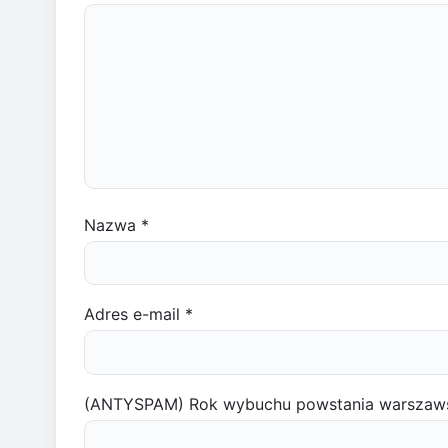
Nazwa
*
Adres e-mail
*
(ANTYSPAM) Rok wybuchu powstania warszaw