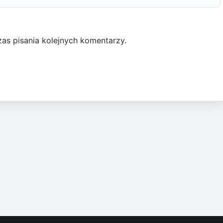
as pisania kolejnych komentarzy.