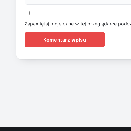
Zapamiętaj moje dane w tej przeglądarce podcz