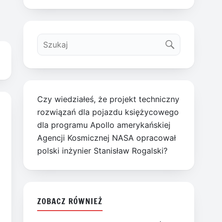
Czy wiedziałeś, że projekt techniczny
rozwiązań dla pojazdu księżycowego
dla programu Apollo amerykańskiej
Agencji Kosmicznej NASA opracował
polski inżynier Stanisław Rogalski?
ZOBACZ RÓWNIEŻ