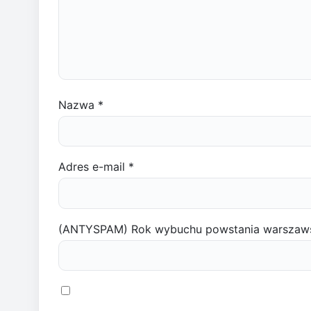
Nazwa
*
Adres e-mail
*
(ANTYSPAM) Rok wybuchu powstania warszaw