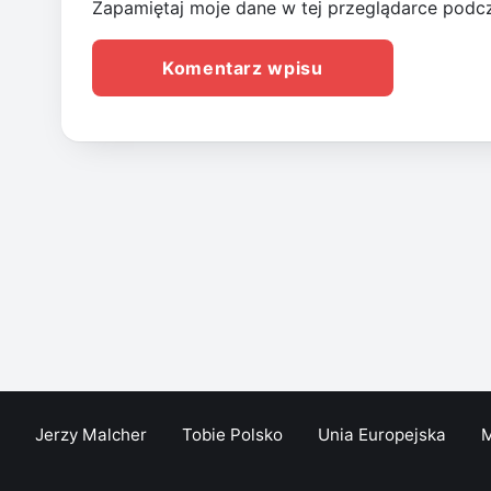
Zapamiętaj moje dane w tej przeglądarce podcz
Jerzy Malcher
Tobie Polsko
Unia Europejska
M