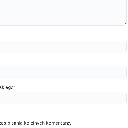
skiego
*
as pisania kolejnych komentarzy.