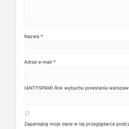
Nazwa
*
Adres e-mail
*
(ANTYSPAM) Rok wybuchu powstania warszaw
Zapamiętaj moje dane w tej przeglądarce podcz