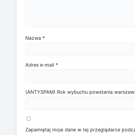
Nazwa
*
Adres e-mail
*
(ANTYSPAM) Rok wybuchu powstania warszaw
Zapamiętaj moje dane w tej przeglądarce podcz