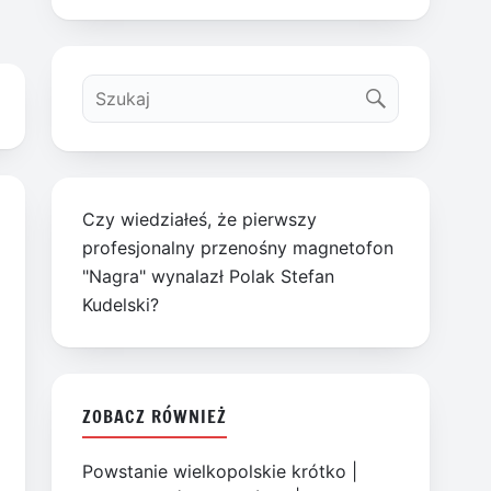
Czy wiedziałeś, że pierwszy
profesjonalny przenośny magnetofon
"Nagra" wynalazł Polak Stefan
Kudelski?
ZOBACZ RÓWNIEŻ
Powstanie wielkopolskie krótko
|