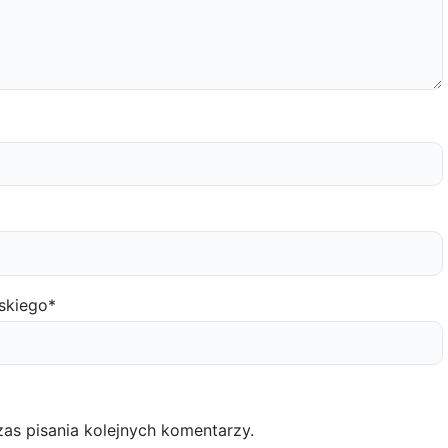
skiego
*
as pisania kolejnych komentarzy.