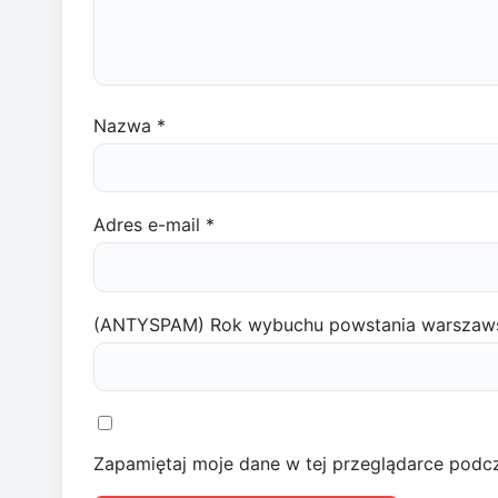
Nazwa
*
Adres e-mail
*
(ANTYSPAM) Rok wybuchu powstania warszaw
Zapamiętaj moje dane w tej przeglądarce podcz