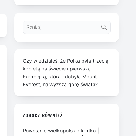
Czy wiedziałeś, że Polka była trzecią
kobietą na świecie i pierwszą
Europejką, która zdobyła Mount
Everest, najwyższą górę świata?
ZOBACZ RÓWNIEŻ
Powstanie wielkopolskie krótko
|