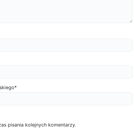
skiego
*
as pisania kolejnych komentarzy.