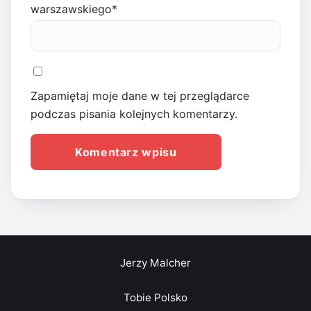
warszawskiego
*
Zapamiętaj moje dane w tej przeglądarce
podczas pisania kolejnych komentarzy.
Jerzy Malcher
Tobie Polsko