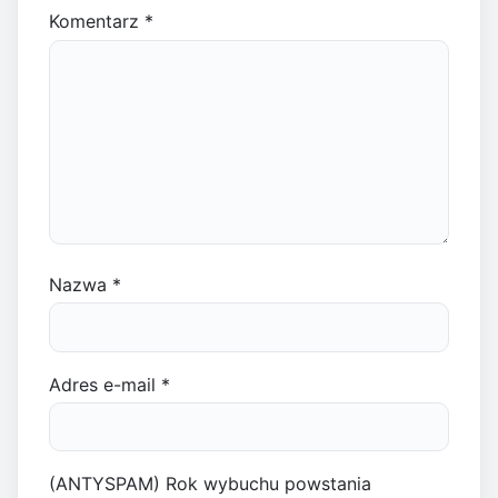
Komentarz
*
Nazwa
*
Adres e-mail
*
(ANTYSPAM) Rok wybuchu powstania