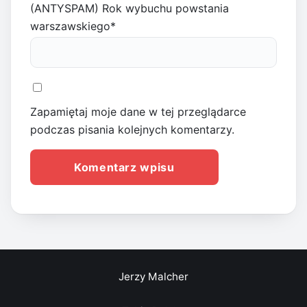
(ANTYSPAM) Rok wybuchu powstania
warszawskiego
*
Zapamiętaj moje dane w tej przeglądarce
podczas pisania kolejnych komentarzy.
Jerzy Malcher