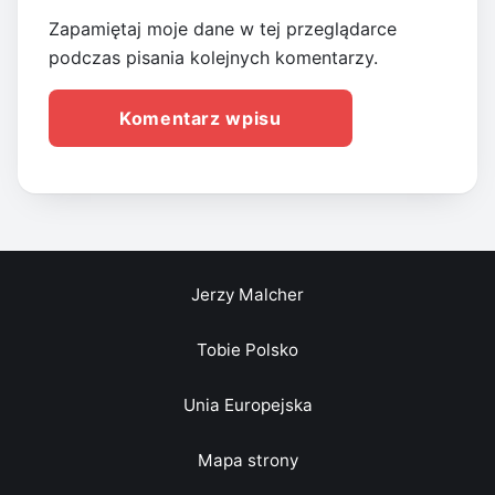
Zapamiętaj moje dane w tej przeglądarce
podczas pisania kolejnych komentarzy.
Jerzy Malcher
Tobie Polsko
Unia Europejska
Mapa strony