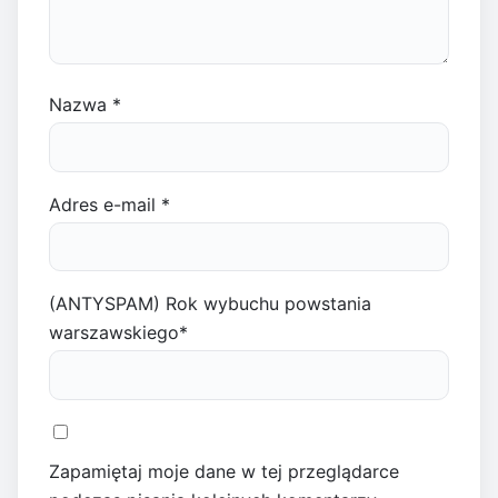
Nazwa
*
Adres e-mail
*
(ANTYSPAM) Rok wybuchu powstania
warszawskiego
*
Zapamiętaj moje dane w tej przeglądarce