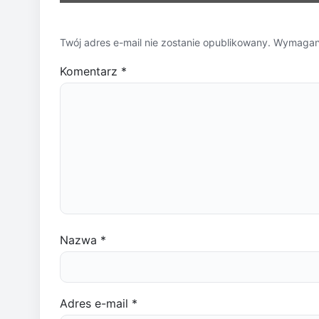
Twój adres e-mail nie zostanie opublikowany.
Wymagane
Komentarz
*
Nazwa
*
Adres e-mail
*