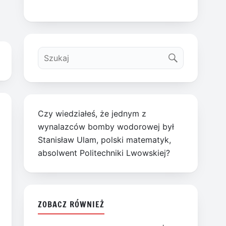
Czy wiedziałeś, że jednym z
wynalazców bomby wodorowej był
Stanisław Ulam, polski matematyk,
absolwent Politechniki Lwowskiej?
ZOBACZ RÓWNIEŻ