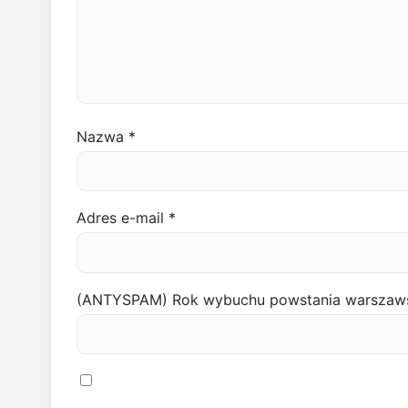
Nazwa
*
Adres e-mail
*
(ANTYSPAM) Rok wybuchu powstania warszaw